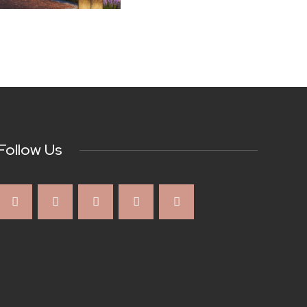
Follow Us