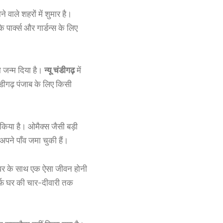
वाले शहरों में शुमार है।
ार्क्स और गार्डन्स के लिए
ो जन्म दिया है।
न्यू चंडीगढ़
में
चंडीगढ़ पंजाब के लिए किसी
या है। ओमैक्स जैसी बड़ी
 अपने पाँव जमा चुकी हैं।
, घर के साथ एक ऐसा जीवन होनी
र्फ़ घर की चार-दीवारी तक