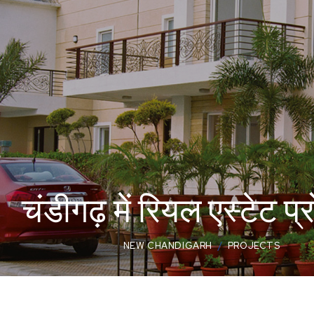
चंडीगढ़ में रियल एस्टेट प्
NEW CHANDIGARH
PROJECTS