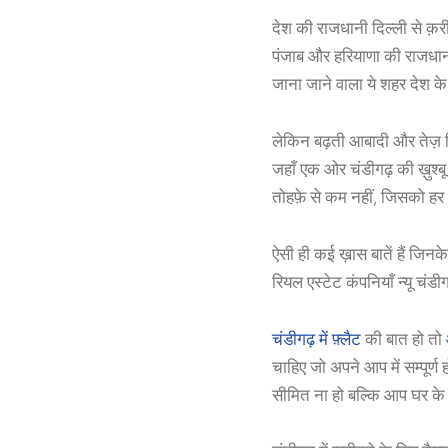
देश की राजधानी दिल्ली से क़र
पंजाब और हरियाणा की राजधानी
जाना जाने वाला ये शहर देश के
लेकिन बढ़ती आबादी और तेज़ वि
जहाँ एक ओर चंडीगढ़ की ख़ुश्बू
तोहफ़े से कम नहीं, जिसको हर 
ऐसी ही कई ख़ास बातें हैं जिनक
रियल एस्टेट कंपनियाँ न्यू चंडी
चंडीगढ़ में फ़्लैट
की बात हो तो
चाहिए जो अपने आप में सम्पूर्
सीमित ना हो बल्कि आप घर के 