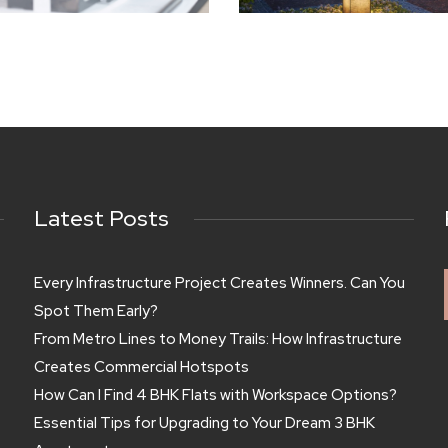
Latest Posts
Every Infrastructure Project Creates Winners. Can You
Spot Them Early?
From Metro Lines to Money Trails: How Infrastructure
Creates Commercial Hotspots
How Can I Find 4 BHK Flats with Workspace Options?
Essential Tips for Upgrading to Your Dream 3 BHK