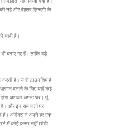
 का समझौता नहीं किया गया है।
आपकी नई और बेहतर ज़िन्दगी के
 की चाबी है।
ए भी बनाए गए हैं। ताकि बड़े
ड करती है। ये वो टाउनशिप है
ो आसान बनाने के लिए यहाँ कई
ीब होगा आपका अपना घर। यूं
 हैं। और इन सब बातों पर
े हैं। ओमैक्स ने अपने हर एक
 करने में कोई कसर नहीं छोड़ी